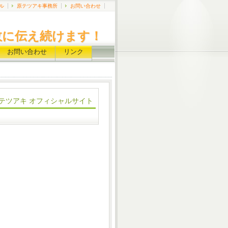
ル
原テツアキ事務所
お問い合わせ
政に伝え続けます！
お問い合わせ
リンク
テツアキ オフィシャルサイト